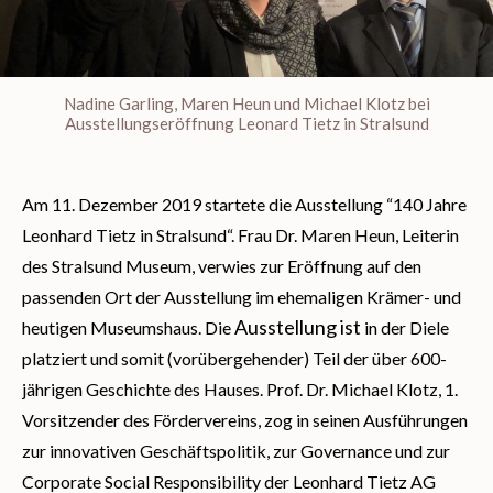
Nadine Garling, Maren Heun und Michael Klotz bei
Ausstellungseröffnung Leonard Tietz in Stralsund
Am 11. Dezember 2019 startete die Ausstellung “140 Jahre
Leonhard Tietz in Stralsund“. Frau Dr. Maren Heun, Leiterin
des Stralsund Museum, verwies zur Eröffnung auf den
passenden Ort der Ausstellung im ehemaligen Krämer- und
Ausstellung ist
heutigen Museumshaus. Die
in der Diele
platziert und somit (vorübergehender) Teil der über 600-
jährigen Geschichte des Hauses. Prof. Dr. Michael Klotz, 1.
Vorsitzender des Fördervereins, zog in seinen Ausführungen
zur innovativen Geschäftspolitik, zur Governance und zur
Corporate Social Responsibility der Leonhard Tietz AG