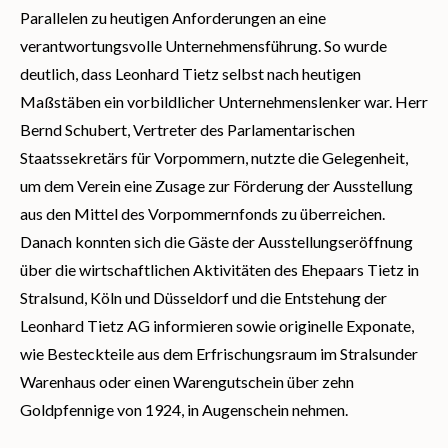
Parallelen zu heutigen Anforderungen an eine
verantwortungsvolle Unternehmensführung. So wurde
deutlich, dass Leonhard Tietz selbst nach heutigen
Maßstäben ein vorbildlicher Unternehmenslenker war. Herr
Bernd Schubert, Vertreter des Parlamentarischen
Staatssekretärs für Vorpommern, nutzte die Gelegenheit,
um dem Verein eine Zusage zur Förderung der Ausstellung
aus den Mittel des Vorpommernfonds zu überreichen.
Danach konnten sich die Gäste der Ausstellungseröffnung
über die wirtschaftlichen Aktivitäten des Ehepaars Tietz in
Stralsund, Köln und Düsseldorf und die Entstehung der
Leonhard Tietz AG informieren sowie originelle Exponate,
wie Besteckteile aus dem Erfrischungsraum im Stralsunder
Warenhaus oder einen Warengutschein über zehn
Goldpfennige von 1924, in Augenschein nehmen.