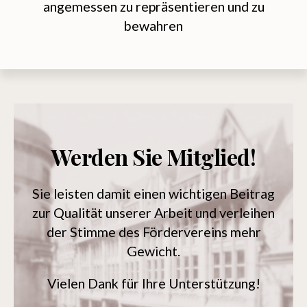
angemessen zu repräsentieren und zu
bewahren
Werden Sie Mitglied!
Sie leisten damit einen wichtigen Beitrag
zur Qualität unserer Arbeit und verleihen
der Stimme des Fördervereins mehr
Gewicht.
Vielen Dank für Ihre Unterstützung!