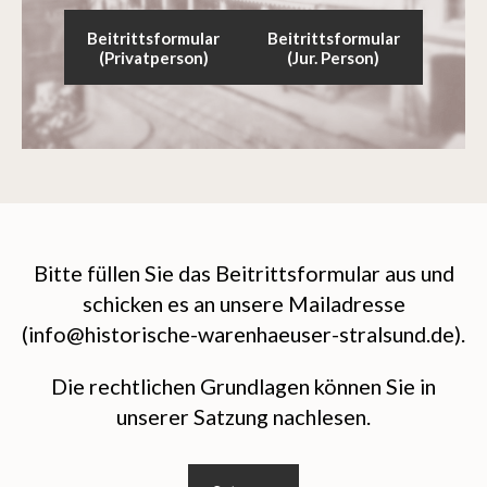
Beitrittsformular
Beitrittsformular
(Privatperson)
(Jur. Person)
Bitte füllen Sie das Beitrittsformular aus und
schicken es an unsere Mailadresse
(info@historische-warenhaeuser-stralsund.de).
Die rechtlichen Grundlagen können Sie in
unserer Satzung nachlesen.