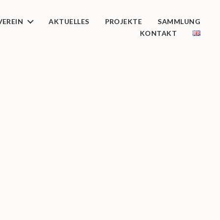
VEREIN
AKTUELLES
PROJEKTE
SAMMLUNG
KONTAKT