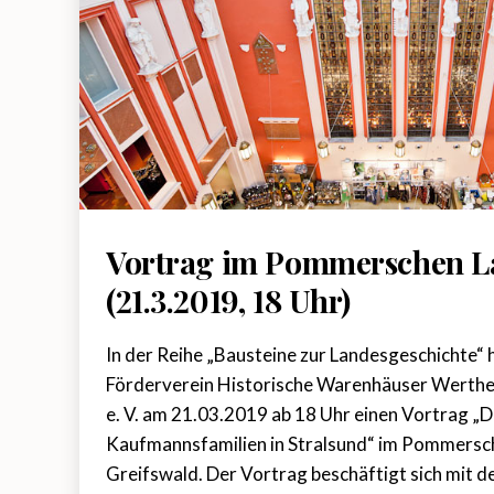
Vortrag im Pommerschen 
(21.3.2019, 18 Uhr)
In der Reihe „Bausteine zur Landesgeschichte“ 
Förderverein Historische Warenhäuser Werthei
e. V. am 21.03.2019 ab 18 Uhr einen Vortrag „D
Kaufmannsfamilien in Stralsund“ im Pommers
Greifswald. Der Vortrag beschäftigt sich mit d