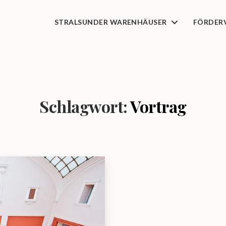
STRALSUNDER WARENHÄUSER
FÖRDER
Schlagwort:
Vortrag