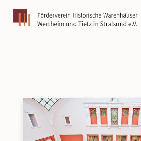
Förderverein
Historische
Warenhäuser
Wertheim
und
Tietz
in
Stralsund
e.V.