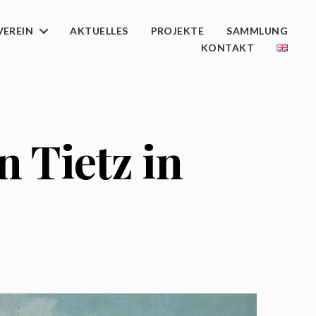
VEREIN
AKTUELLES
PROJEKTE
SAMMLUNG
KONTAKT
 Tietz in