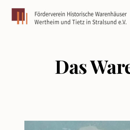
Förderverein
Historische
Warenhäuser
Wertheim
und
Das Ware
Tietz
in
Stralsund
e.V.